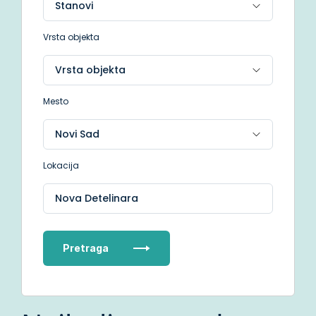
Vrsta objekta
Mesto
Lokacija
Nova Detelinara
Pretraga