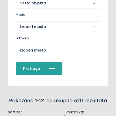
Mesto
Lokacija
Izaberi mesto
Pretraga
Prikazano 1-24 od ukupno 620 rezultata
Sortiraj
:
Postavka: