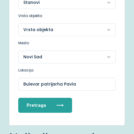
Vrsta objekta
Mesto
Lokacija
Bulevar patrijarha Pavla
Pretraga