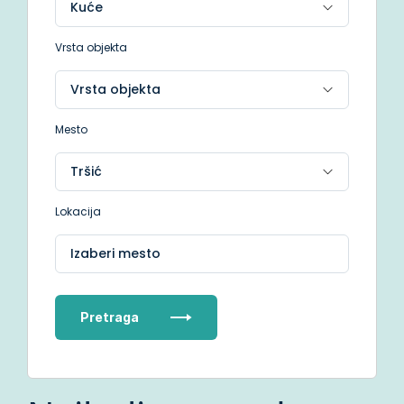
Vrsta objekta
Mesto
Lokacija
Izaberi mesto
Pretraga