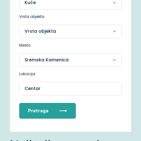
Vrsta objekta
Mesto
Lokacija
Centar
Pretraga