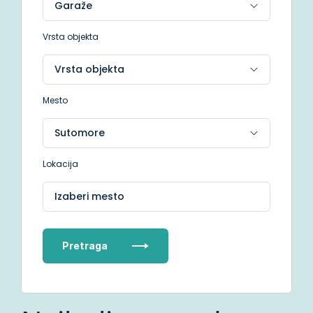
Vrsta objekta
Mesto
Lokacija
Izaberi mesto
Pretraga