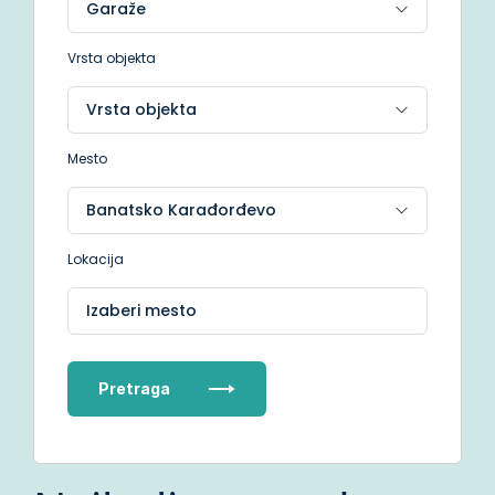
Vrsta objekta
Mesto
Lokacija
Izaberi mesto
Pretraga