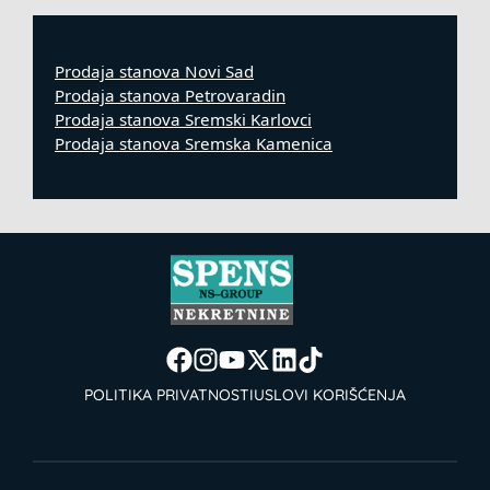
Prodaja stanova Novi Sad
Prodaja stanova Petrovaradin
Prodaja stanova Sremski Karlovci
Prodaja stanova Sremska Kamenica
POLITIKA PRIVATNOSTI
USLOVI KORIŠĆENJA