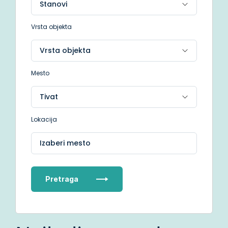
Vrsta objekta
Mesto
Lokacija
Izaberi mesto
Pretraga