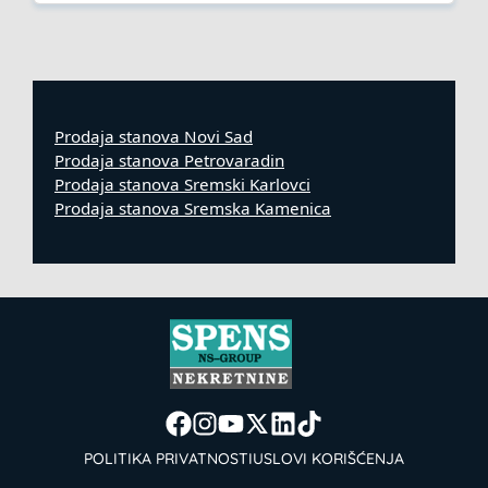
Prodaja stanova Novi Sad
Prodaja stanova Petrovaradin
Prodaja stanova Sremski Karlovci
Prodaja stanova Sremska Kamenica
POLITIKA PRIVATNOSTI
USLOVI KORIŠĆENJA