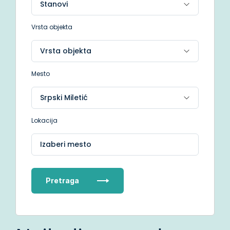
Vrsta objekta
Mesto
Lokacija
Izaberi mesto
Pretraga