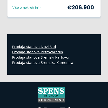
€
206.900
Više o nekretnini >
Prodaja stanova Novi Sad
Prodaja stanova Petrovaradin
Prodaja stanova Sremski Karlovci
Prodaja stanova Sremska Kamenica