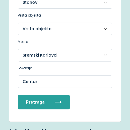
Vrsta objekta
Mesto
Lokacija
Centar
Pretraga