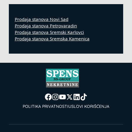
Prodaja stanova Novi Sad
Prodaja stanova Petrovaradin
Prodaja stanova Sremski Karlovci
Prodaja stanova Sremska Kamenica
POLITIKA PRIVATNOSTI
USLOVI KORIŠĆENJA