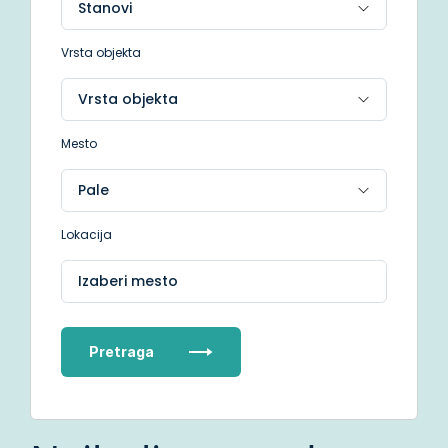
Vrsta objekta
Mesto
Lokacija
Izaberi mesto
Pretraga