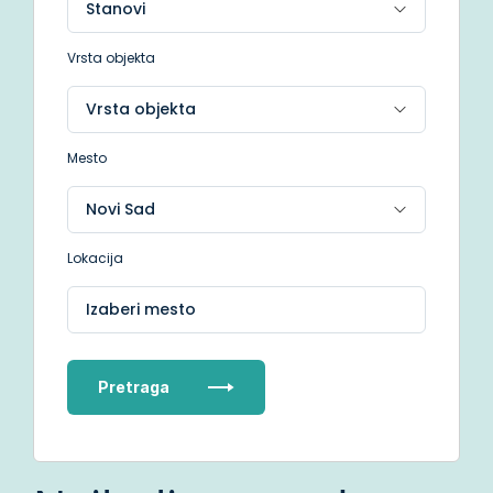
Vrsta objekta
Mesto
Lokacija
Izaberi mesto
Pretraga