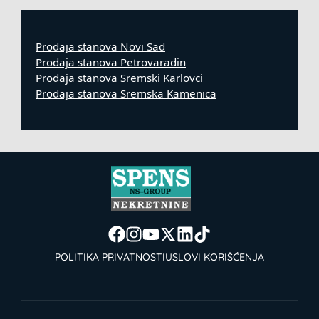
Prodaja stanova Novi Sad
Prodaja stanova Petrovaradin
Prodaja stanova Sremski Karlovci
Prodaja stanova Sremska Kamenica
POLITIKA PRIVATNOSTI
USLOVI KORIŠĆENJA