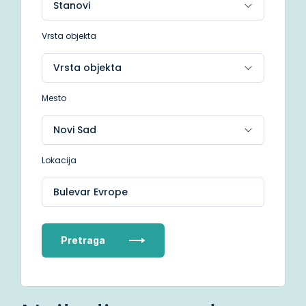
Vrsta objekta
Mesto
Lokacija
Bulevar Evrope
Pretraga