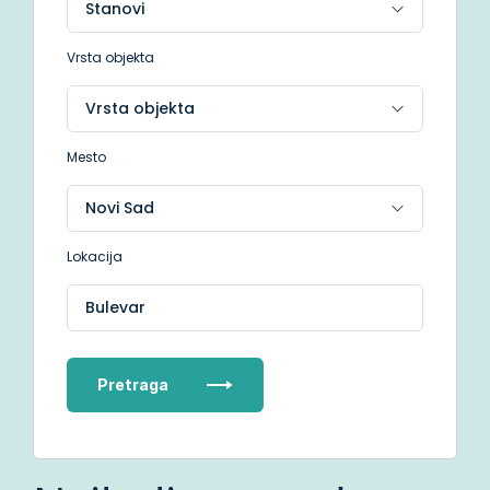
Vrsta objekta
Mesto
Lokacija
Bulevar
Pretraga