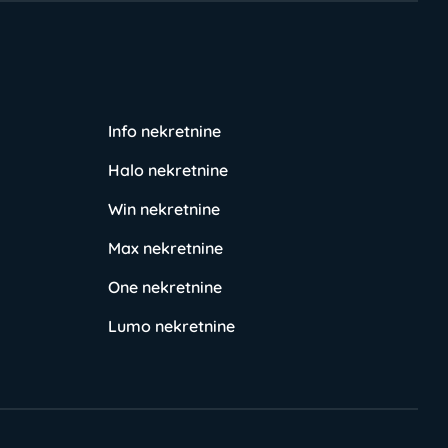
Info nekretnine
Halo nekretnine
Win nekretnine
Max nekretnine
One nekretnine
Lumo nekretnine