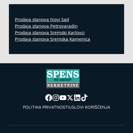
Prodaja stanova Novi Sad
Prodaja stanova Petrovaradin
Prodaja stanova Sremski Karlovci
Prodaja stanova Sremska Kamenica
POLITIKA PRIVATNOSTI
USLOVI KORIŠĆENJA