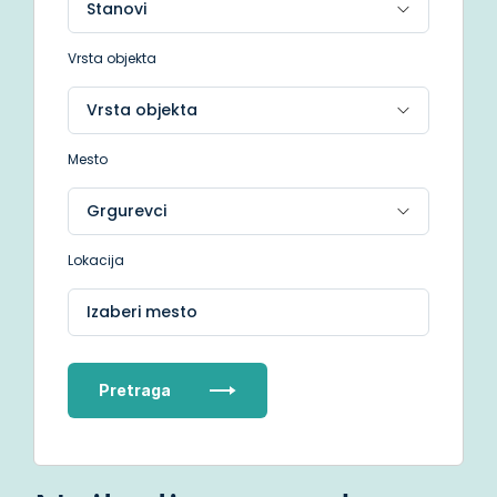
Vrsta objekta
Mesto
Lokacija
Izaberi mesto
Pretraga