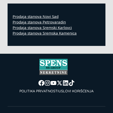
Prodaja stanova Novi Sad
Prodaja stanova Petrovaradin
Prodaja stanova Sremski Karlovci
Prodaja stanova Sremska Kamenica
POLITIKA PRIVATNOSTI
USLOVI KORIŠĆENJA