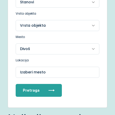
Vrsta objekta
Mesto
Lokacija
Izaberi mesto
Pretraga