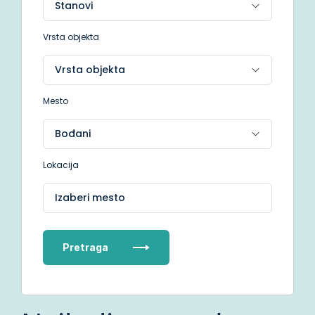
Vrsta objekta
Mesto
Lokacija
Izaberi mesto
Pretraga