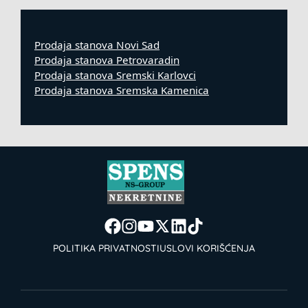
Prodaja stanova Novi Sad
Prodaja stanova Petrovaradin
Prodaja stanova Sremski Karlovci
Prodaja stanova Sremska Kamenica
POLITIKA PRIVATNOSTI
USLOVI KORIŠĆENJA