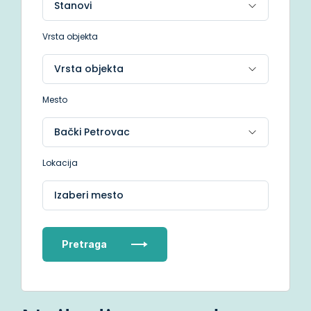
Vrsta objekta
Mesto
Lokacija
Izaberi mesto
Pretraga