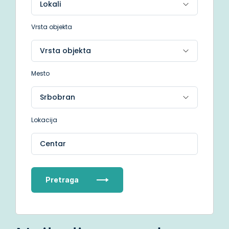
Vrsta objekta
Mesto
Lokacija
Centar
Pretraga