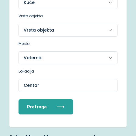
Vrsta objekta
Mesto
Lokacija
Centar
Pretraga