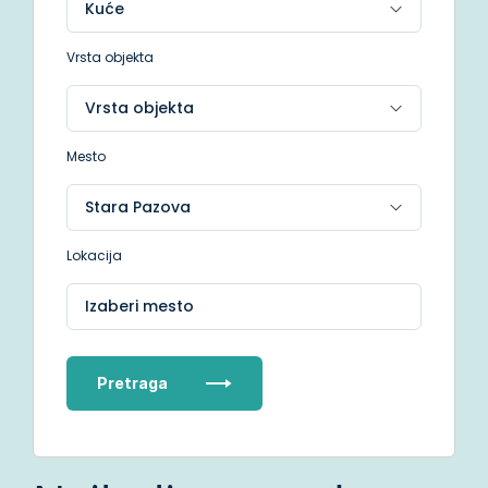
Vrsta objekta
Mesto
Lokacija
Izaberi mesto
Pretraga