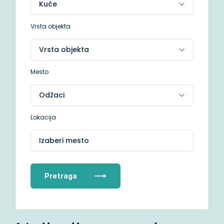
Vrsta objekta
Mesto
Lokacija
Izaberi mesto
Pretraga