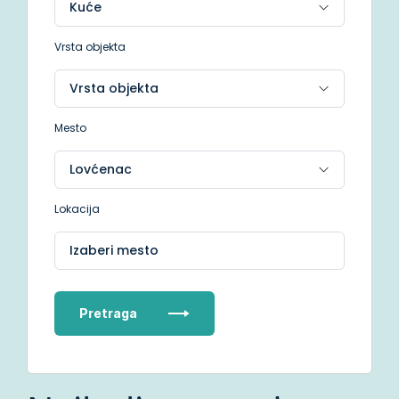
Vrsta objekta
Mesto
Lokacija
Izaberi mesto
Pretraga