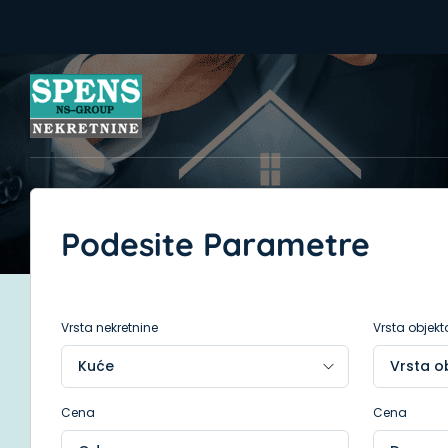
Podesite Parametre
Vrsta nekretnine
Vrsta objekt
Cena
Cena