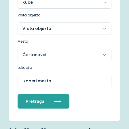
Vrsta objekta
Mesto
Lokacija
Izaberi mesto
Pretraga