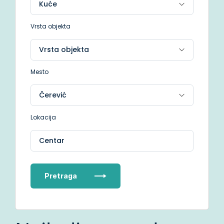
Vrsta objekta
Mesto
Lokacija
Centar
Pretraga