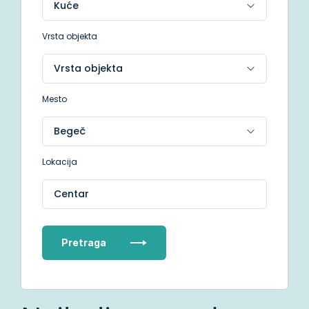
Vrsta objekta
Mesto
Lokacija
Centar
Pretraga