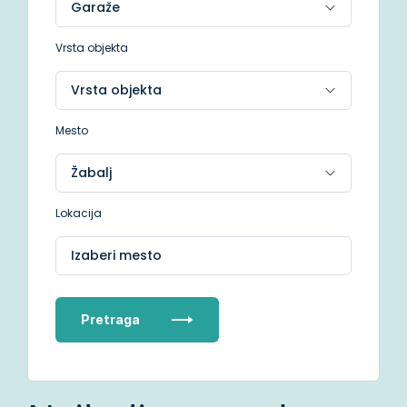
Vrsta objekta
Mesto
Lokacija
Izaberi mesto
Pretraga