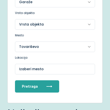
Vrsta objekta
Mesto
Lokacija
Izaberi mesto
Pretraga