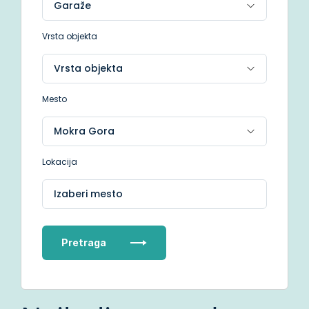
Vrsta objekta
Mesto
Lokacija
Izaberi mesto
Pretraga