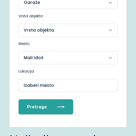
Vrsta objekta
Mesto
Lokacija
Izaberi mesto
Pretraga