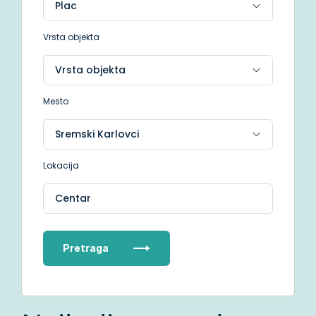
Vrsta objekta
Mesto
Lokacija
Centar
Pretraga