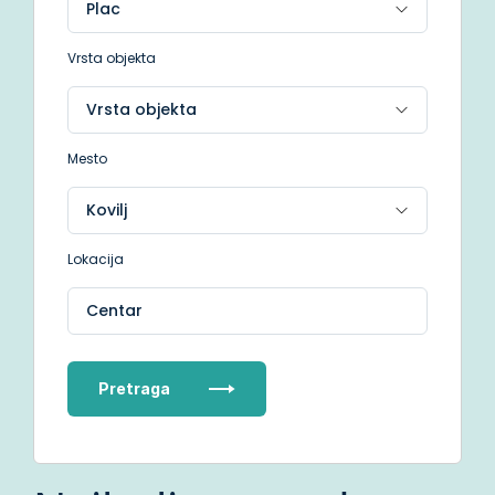
Vrsta objekta
Mesto
Lokacija
Centar
Pretraga