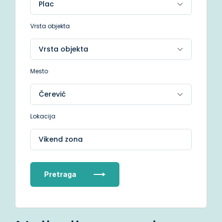
Vrsta objekta
Mesto
Lokacija
Vikend zona
Pretraga